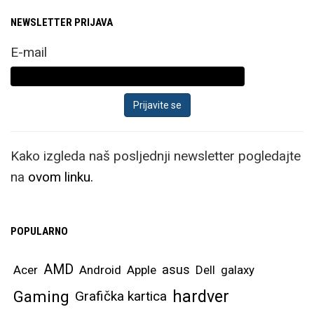
NEWSLETTER PRIJAVA
E-mail
Kako izgleda naš posljednji newsletter pogledajte
na
ovom linku.
POPULARNO
AMD
asus
Acer
Android
Apple
Dell
galaxy
hardver
Gaming
Grafička kartica