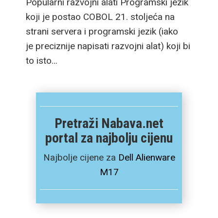
Popularni razvojni alati Programski jezik
koji je postao COBOL 21. stoljeća na
strani servera i programski jezik (iako
je preciznije napisati razvojni alat) koji bi
to isto…
Pretraži Nabava.net
portal za najbolju cijenu
Najbolje cijene za
Dell Alienware
M17