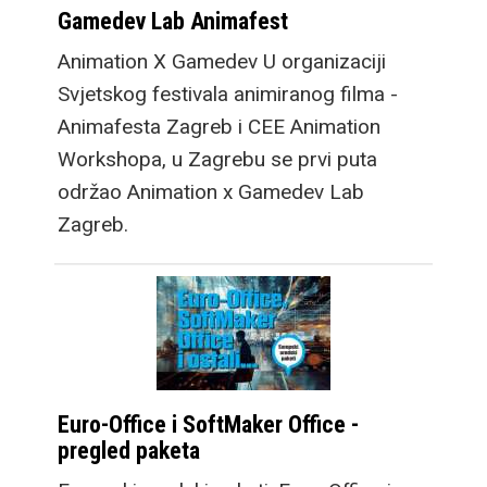
Gamedev Lab Animafest
Animation X Gamedev U organizaciji
Svjetskog festivala animiranog filma -
Animafesta Zagreb i CEE Animation
Workshopa, u Zagrebu se prvi puta
održao Animation x Gamedev Lab
Zagreb.
Euro-Office i SoftMaker Office -
pregled paketa