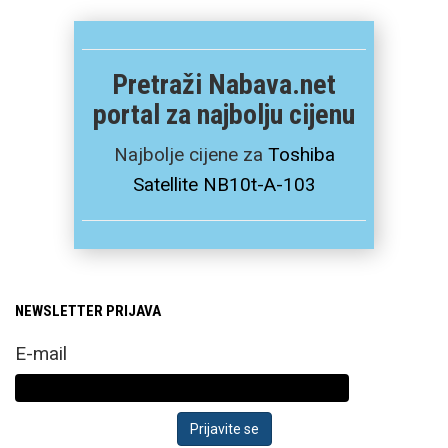
Pretraži Nabava.net
portal za najbolju cijenu
Najbolje cijene za
Toshiba
Satellite NB10t-A-103
NEWSLETTER PRIJAVA
E-mail