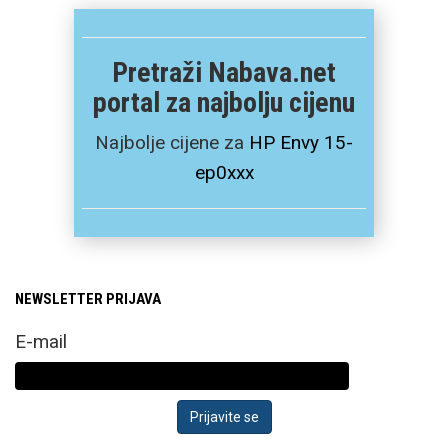
Pretraži Nabava.net
portal za najbolju cijenu
Najbolje cijene za
HP Envy 15-
ep0xxx
NEWSLETTER PRIJAVA
E-mail