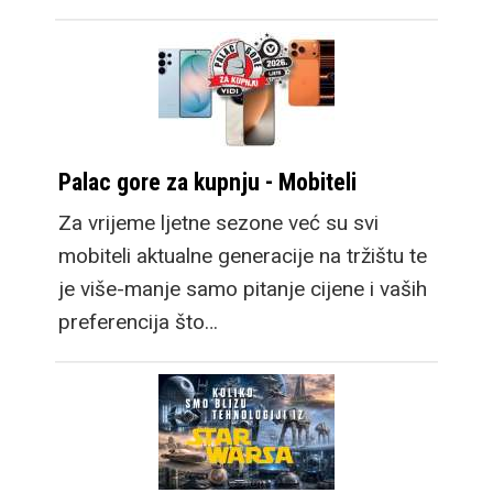
Palac gore za kupnju - Mobiteli
Za vrijeme ljetne sezone već su svi
mobiteli aktualne generacije na tržištu te
je više-manje samo pitanje cijene i vaših
preferencija što…