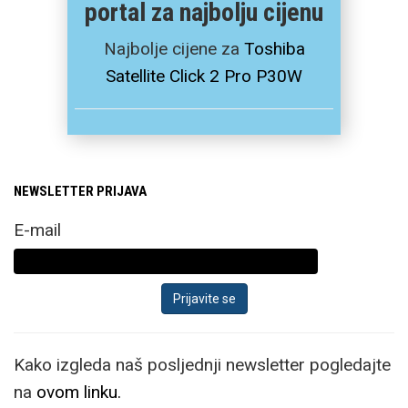
portal za najbolju cijenu
Najbolje cijene za
Toshiba
Satellite Click 2 Pro P30W
NEWSLETTER PRIJAVA
E-mail
Kako izgleda naš posljednji newsletter pogledajte
na
ovom linku.