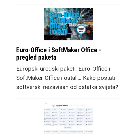
Euro-Office i SoftMaker Office -
pregled paketa
Europski uredski paketi: Euro-Office i
SoftMaker Office i ostali... Kako postati
softverski nezavisan od ostatka svijeta?