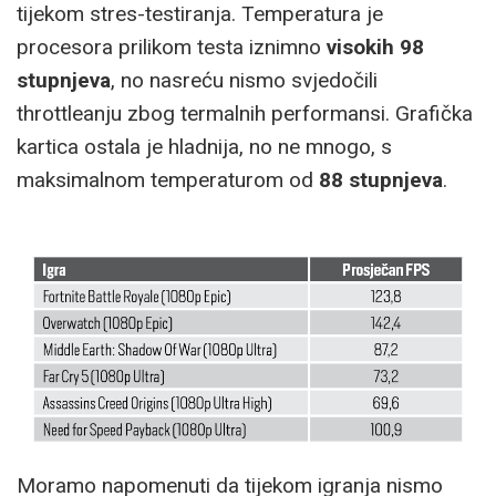
tijekom stres-testiranja. Temperatura je
procesora prilikom testa iznimno
visokih 98
stupnjeva
, no nasreću nismo svjedočili
throttleanju zbog termalnih performansi. Grafička
kartica ostala je hladnija, no ne mnogo, s
maksimalnom temperaturom od
88 stupnjeva
.
Moramo napomenuti da tijekom igranja nismo