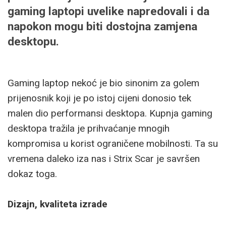
gaming laptopi uvelike napredovali i da
napokon mogu biti dostojna zamjena
desktopu.
Gaming laptop nekoć je bio sinonim za golem
prijenosnik koji je po istoj cijeni donosio tek
malen dio performansi desktopa. Kupnja gaming
desktopa tražila je prihvaćanje mnogih
kompromisa u korist ograničene mobilnosti. Ta su
vremena daleko iza nas i Strix Scar je savršen
dokaz toga.
Dizajn, kvaliteta izrade