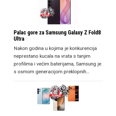
Palac gore za Samsung Galaxy Z Fold8
Ultra
Nakon godina u kojima je konkurencija
neprestano kucala na vrata s tanjim
profilima i većim baterijama, Samsung je
s osmom generacijom preklopnih…