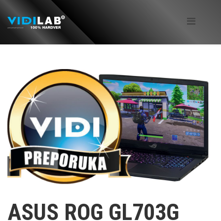
ASUS ROG GL703G