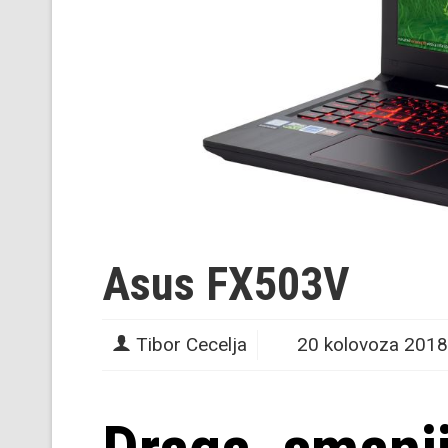
Asus FX503V
Tibor Cecelja
20 kolovoza 2018