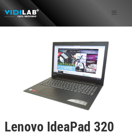
Lenovo IdeaPad 320