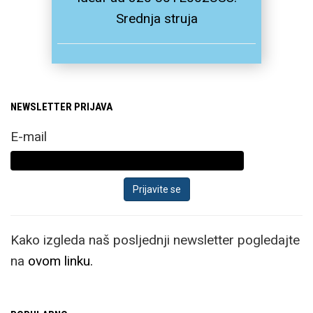
Srednja struja
NEWSLETTER PRIJAVA
E-mail
Kako izgleda naš posljednji newsletter pogledajte
na
ovom linku.