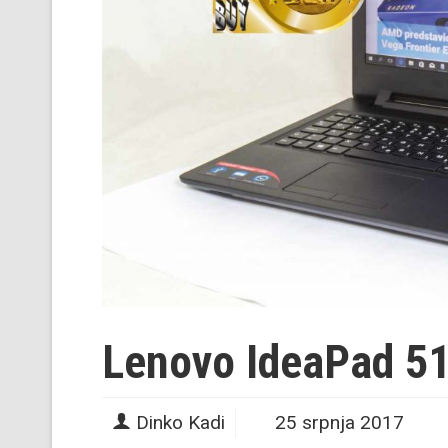
Lenovo IdeaPad 5
Dinko Kadi
25 srpnja 2017