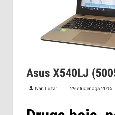
Asus X540LJ (500
Ivan Luzar
29 studenoga 2016