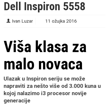
Dell Inspiron 5558
Ivan Luzar
11 ožujka 2016
Viša klasa za
malo novaca
Ulazak u Inspiron seriju se može
napraviti za nešto više od 3.000 kuna u
kojoj nalazimo i3 procesor novije
generacije