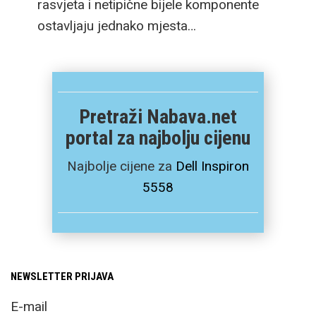
rasvjeta i netipične bijele komponente
ostavljaju jednako mjesta…
Pretraži Nabava.net
portal za najbolju cijenu
Najbolje cijene za
Dell Inspiron
5558
NEWSLETTER PRIJAVA
E-mail