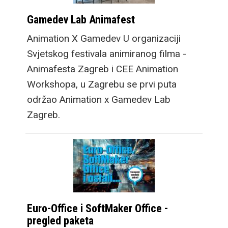
Gamedev Lab Animafest
Animation X Gamedev U organizaciji
Svjetskog festivala animiranog filma -
Animafesta Zagreb i CEE Animation
Workshopa, u Zagrebu se prvi puta
održao Animation x Gamedev Lab
Zagreb.
Euro-Office i SoftMaker Office -
pregled paketa