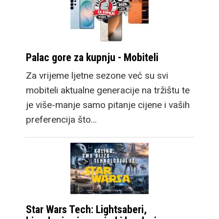
Palac gore za kupnju - Mobiteli
Za vrijeme ljetne sezone već su svi
mobiteli aktualne generacije na tržištu te
je više-manje samo pitanje cijene i vaših
preferencija što…
Star Wars Tech: Lightsaberi,