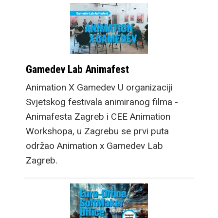
Gamedev Lab Animafest
Animation X Gamedev U organizaciji
Svjetskog festivala animiranog filma -
Animafesta Zagreb i CEE Animation
Workshopa, u Zagrebu se prvi puta
održao Animation x Gamedev Lab
Zagreb.