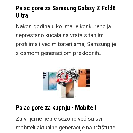
Palac gore za Samsung Galaxy Z Fold8
Ultra
Nakon godina u kojima je konkurencija
neprestano kucala na vrata s tanjim
profilima i većim baterijama, Samsung je
s osmom generacijom preklopnih…
Palac gore za kupnju - Mobiteli
Za vrijeme ljetne sezone već su svi
mobiteli aktualne generacije na tržištu te