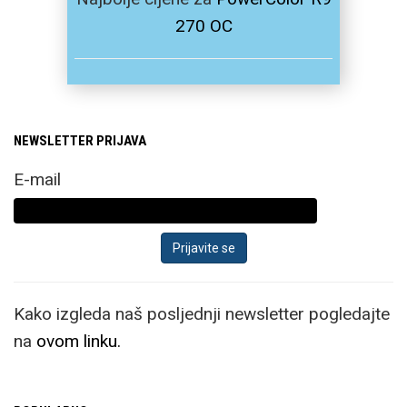
270 OC
NEWSLETTER PRIJAVA
E-mail
Kako izgleda naš posljednji newsletter pogledajte
na
ovom linku.