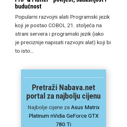
budućnost
Popularni razvojni alati Programski jezik
koji je postao COBOL 21. stoljeća na
strani servera i programski jezik (iako
je preciznije napisati razvojni alat) koji bi
to isto…
Pretraži Nabava.net
portal za najbolju cijenu
Najbolje cijene za
Asus Matrix
Platinum nVidia GeForce GTX
780 Ti