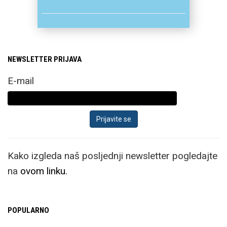
NEWSLETTER PRIJAVA
E-mail
Kako izgleda naš posljednji newsletter pogledajte
na
ovom linku.
POPULARNO