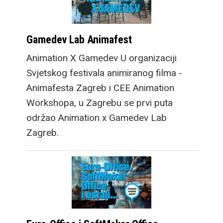
Gamedev Lab Animafest
Animation X Gamedev U organizaciji
Svjetskog festivala animiranog filma -
Animafesta Zagreb i CEE Animation
Workshopa, u Zagrebu se prvi puta
održao Animation x Gamedev Lab
Zagreb.