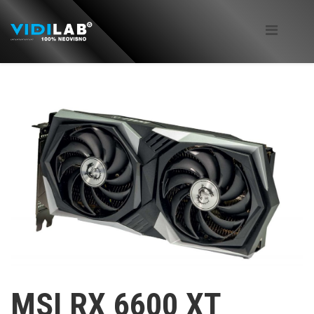
MSI RX 6600 XT