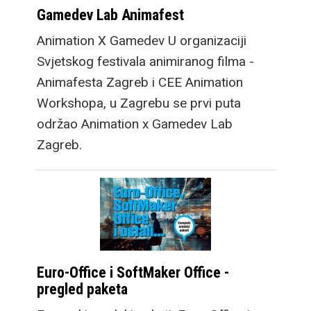
Gamedev Lab Animafest
Animation X Gamedev U organizaciji
Svjetskog festivala animiranog filma -
Animafesta Zagreb i CEE Animation
Workshopa, u Zagrebu se prvi puta
održao Animation x Gamedev Lab
Zagreb.
Euro-Office i SoftMaker Office -
pregled paketa