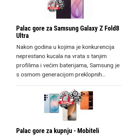
Palac gore za Samsung Galaxy Z Fold8
Ultra
Nakon godina u kojima je konkurencija
neprestano kucala na vrata s tanjim
profilima i većim baterijama, Samsung je
s osmom generacijom preklopnih…
Palac gore za kupnju - Mobiteli