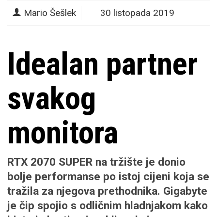
Mario Šešlek
30 listopada 2019
Idealan partner
svakog
monitora
RTX 2070 SUPER na tržište je donio
bolje performanse po istoj cijeni koja se
tražila za njegova prethodnika. Gigabyte
je čip spojio s odličnim hladnjakom kako