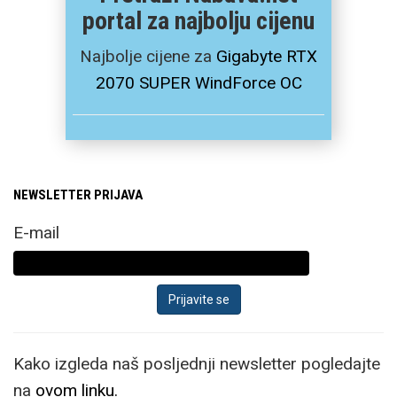
portal za najbolju cijenu
Najbolje cijene za
Gigabyte RTX
2070 SUPER WindForce OC
NEWSLETTER PRIJAVA
E-mail
Kako izgleda naš posljednji newsletter pogledajte
na
ovom linku.