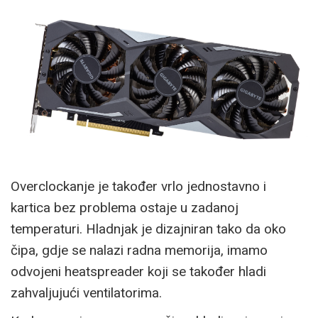
Overclockanje je također vrlo jednostavno i
kartica bez problema ostaje u zadanoj
temperaturi. Hladnjak je dizajniran tako da oko
čipa, gdje se nalazi radna memorija, imamo
odvojeni heatspreader koji se također hladi
zahvaljujući ventilatorima.