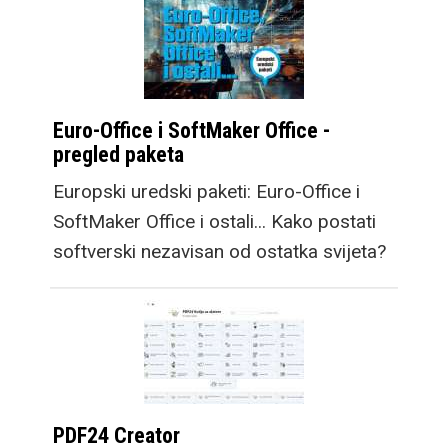
Euro-Office i SoftMaker Office -
pregled paketa
Europski uredski paketi: Euro-Office i
SoftMaker Office i ostali... Kako postati
softverski nezavisan od ostatka svijeta?
PDF24 Creator