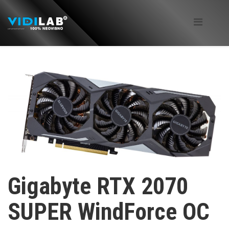
Gigabyte RTX 2070
SUPER WindForce OC