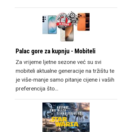
Palac gore za kupnju - Mobiteli
Za vrijeme ljetne sezone već su svi
mobiteli aktualne generacije na tržištu te
je više-manje samo pitanje cijene i vaših
preferencija što…