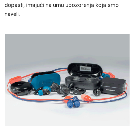
dopasti, imajući na umu upozorenja koja smo
naveli.