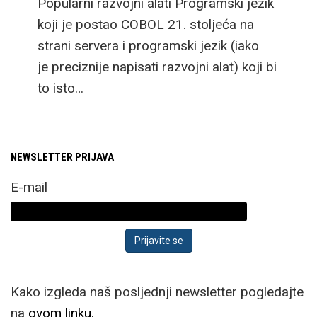
Popularni razvojni alati Programski jezik
koji je postao COBOL 21. stoljeća na
strani servera i programski jezik (iako
je preciznije napisati razvojni alat) koji bi
to isto…
NEWSLETTER PRIJAVA
E-mail
Kako izgleda naš posljednji newsletter pogledajte
na
ovom linku.