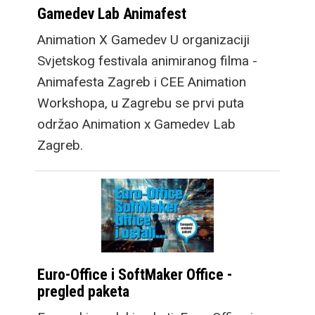
Gamedev Lab Animafest
Animation X Gamedev U organizaciji
Svjetskog festivala animiranog filma -
Animafesta Zagreb i CEE Animation
Workshopa, u Zagrebu se prvi puta
održao Animation x Gamedev Lab
Zagreb.
Euro-Office i SoftMaker Office -
pregled paketa