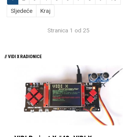
Sljedeće
Kraj
Stranica 1 od 25
// VIDI X RADIONICE