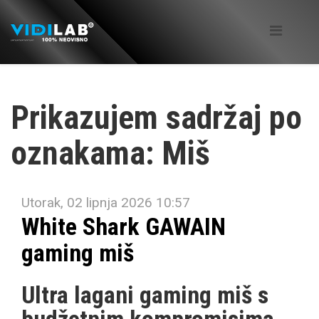
Prikazujem sadržaj po
oznakama: Miš
Utorak, 02 lipnja 2026 10:57
White Shark GAWAIN
gaming miš
Ultra lagani gaming miš s