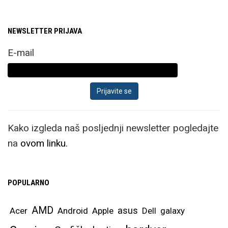
NEWSLETTER PRIJAVA
E-mail
Kako izgleda naš posljednji newsletter pogledajte
na
ovom linku.
POPULARNO
AMD
asus
Acer
Android
Apple
Dell
galaxy