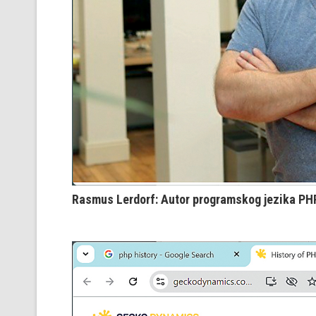
Rasmus Lerdorf: Autor programskog jezika PH