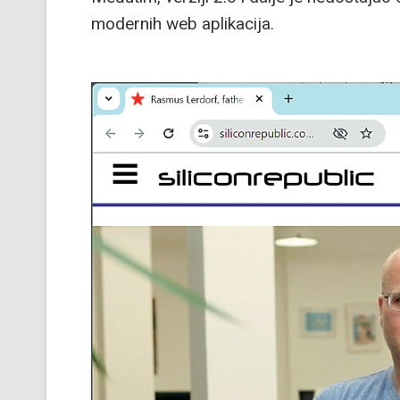
modernih web aplikacija.