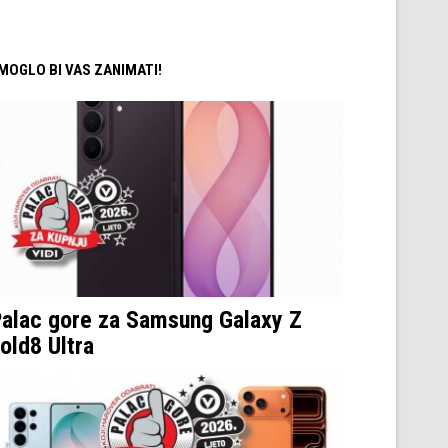
/ MOGLO BI VAS ZANIMATI!
alac gore za Samsung Galaxy Z
old8 Ultra