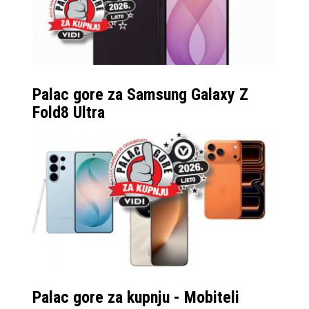
Palac gore za Samsung Galaxy Z
Fold8 Ultra
Palac gore za kupnju - Mobiteli