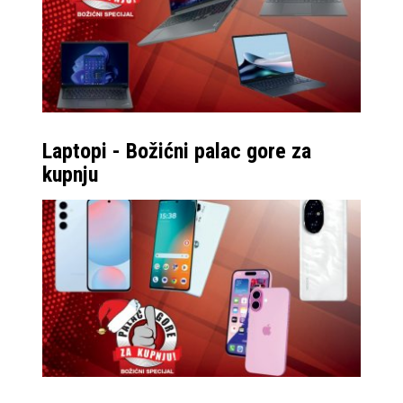
Laptopi - Božićni palac gore za
kupnju