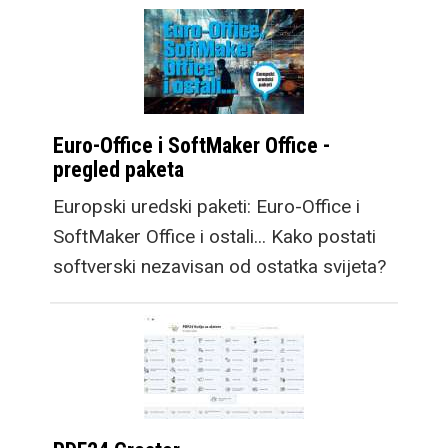
Euro-Office i SoftMaker Office -
pregled paketa
Europski uredski paketi: Euro-Office i
SoftMaker Office i ostali... Kako postati
softverski nezavisan od ostatka svijeta?