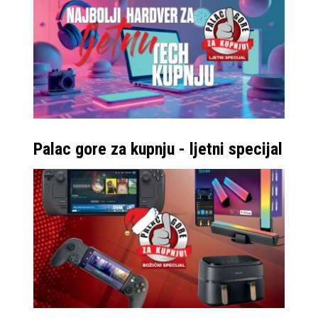
Palac gore za kupnju - ljetni specijal