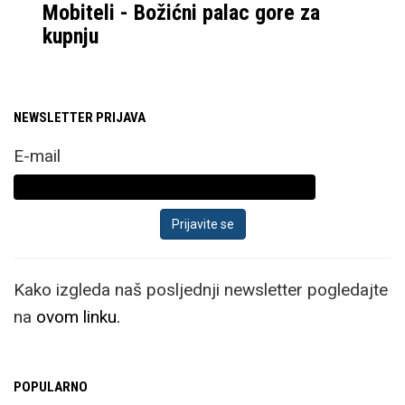
Mobiteli - Božićni palac gore za
kupnju
NEWSLETTER PRIJAVA
E-mail
Kako izgleda naš posljednji newsletter pogledajte
na
ovom linku.
POPULARNO