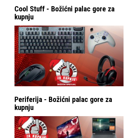
Cool Stuff - Božićni palac gore za
kupnju
Periferija - Božićni palac gore za
kupnju