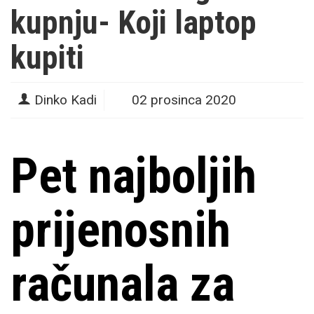
kupnju- Koji laptop
kupiti
Dinko Kadi
02 prosinca 2020
Pet najboljih
prijenosnih
računala za