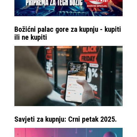
Božićni palac gore za kupnju - kupiti
ili ne kupiti
Savjeti za kupnju: Crni petak 2025.