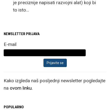
je preciznije napisati razvojni alat) koji bi
to isto…
NEWSLETTER PRIJAVA
E-mail
Kako izgleda naš posljednji newsletter pogledajte
na
ovom linku.
POPULARNO