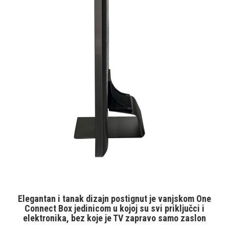
Elegantan i tanak dizajn
postignut je vanjskom One
Connect Box jedinicom u kojoj su svi priključci i
elektronika, bez koje je TV zapravo samo zaslon