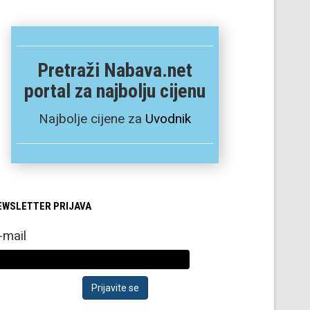
Pretraži Nabava.net
portal za najbolju cijenu
Najbolje cijene za
Uvodnik
EWSLETTER PRIJAVA
-mail