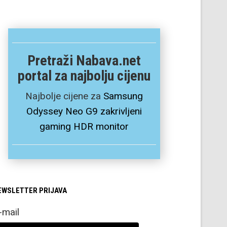
Pretraži Nabava.net
portal za najbolju cijenu
Najbolje cijene za
Samsung
Odyssey Neo G9 zakrivljeni
gaming HDR monitor
EWSLETTER PRIJAVA
-mail