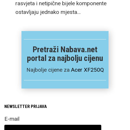
rasvjeta i netipične bijele komponente
ostavljaju jednako mjesta…
Pretraži Nabava.net
portal za najbolju cijenu
Najbolje cijene za
Acer XF250Q
NEWSLETTER PRIJAVA
E-mail