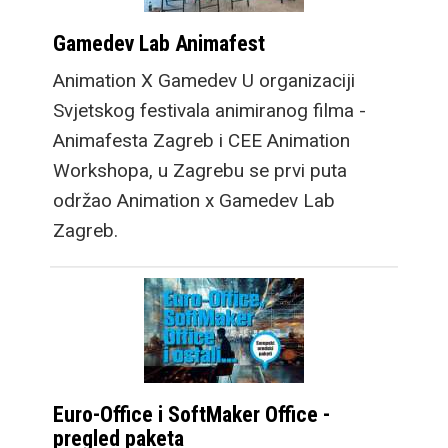
Gamedev Lab Animafest
Animation X Gamedev U organizaciji
Svjetskog festivala animiranog filma -
Animafesta Zagreb i CEE Animation
Workshopa, u Zagrebu se prvi puta
održao Animation x Gamedev Lab
Zagreb.
Euro-Office i SoftMaker Office -
pregled paketa