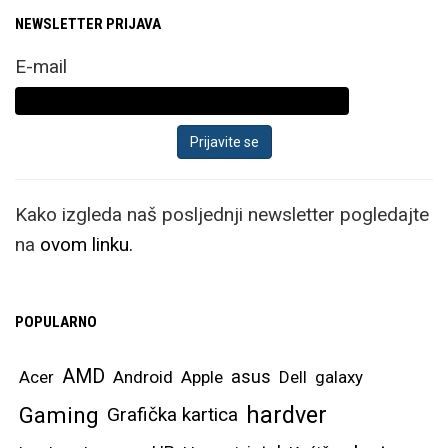
NEWSLETTER PRIJAVA
E-mail
Kako izgleda naš posljednji newsletter pogledajte
na
ovom linku.
POPULARNO
AMD
asus
Acer
Android
Apple
Dell
galaxy
hardver
Gaming
Grafička kartica