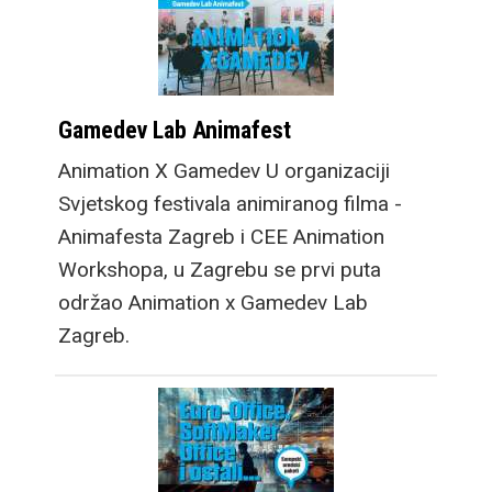
Gamedev Lab Animafest
Animation X Gamedev U organizaciji
Svjetskog festivala animiranog filma -
Animafesta Zagreb i CEE Animation
Workshopa, u Zagrebu se prvi puta
održao Animation x Gamedev Lab
Zagreb.