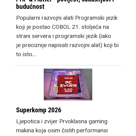
budućnost
Popularni razvojni alati Programski jezik
koji je postao COBOL 21. stoljeća na
strani servera i programski jezik (iako
je preciznije napisati razvojni alat) koji bi
to isto…
Superkomp 2026
Ljepotica i zvijer Prvoklasna gaming
makina koja osim čistih performansi