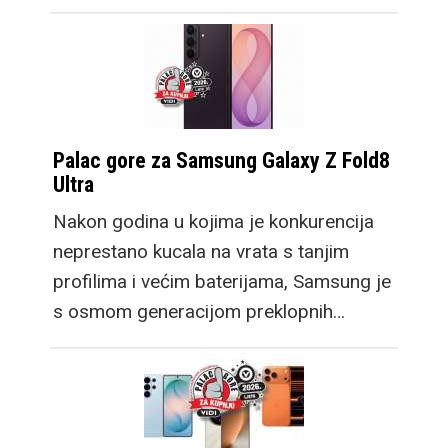
Palac gore za Samsung Galaxy Z Fold8
Ultra
Nakon godina u kojima je konkurencija
neprestano kucala na vrata s tanjim
profilima i većim baterijama, Samsung je
s osmom generacijom preklopnih…