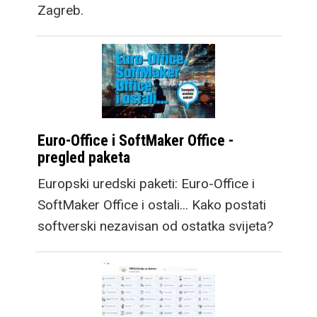
Zagreb.
Euro-Office i SoftMaker Office -
pregled paketa
Europski uredski paketi: Euro-Office i
SoftMaker Office i ostali... Kako postati
softverski nezavisan od ostatka svijeta?