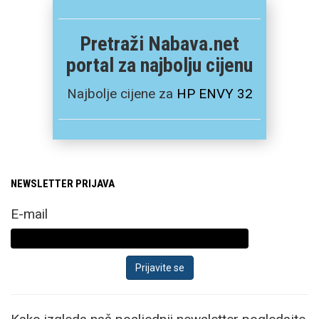
Pretraži Nabava.net
portal za najbolju cijenu
Najbolje cijene za
HP ENVY 32
NEWSLETTER PRIJAVA
E-mail