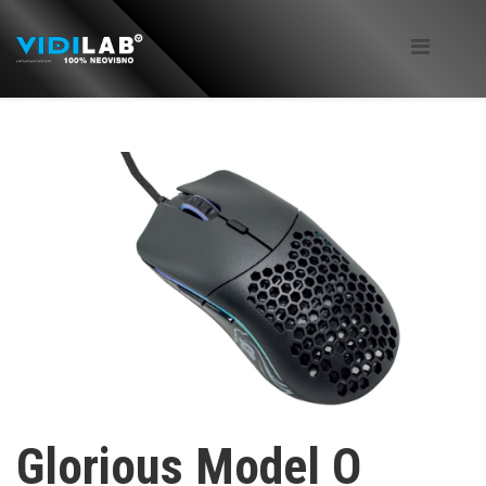
Glorious Model O