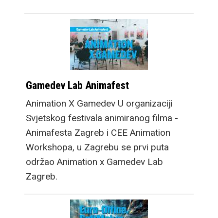
Gamedev Lab Animafest
Animation X Gamedev U organizaciji
Svjetskog festivala animiranog filma -
Animafesta Zagreb i CEE Animation
Workshopa, u Zagrebu se prvi puta
održao Animation x Gamedev Lab
Zagreb.