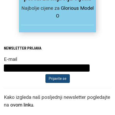
Najbolje cijene za
Glorious Model
O
NEWSLETTER PRIJAVA
E-mail
Kako izgleda naš posljednji newsletter pogledajte
na
ovom linku.