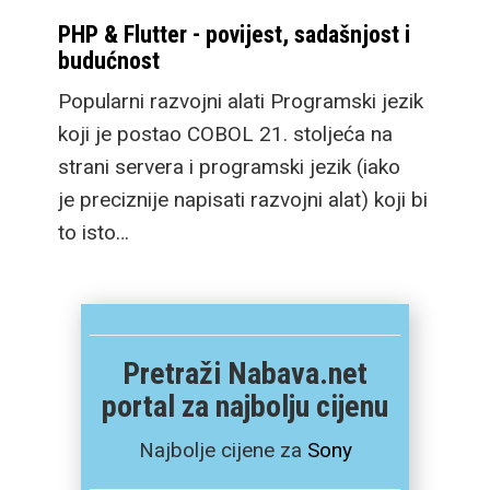
PHP & Flutter - povijest, sadašnjost i
budućnost
Popularni razvojni alati Programski jezik
koji je postao COBOL 21. stoljeća na
strani servera i programski jezik (iako
je preciznije napisati razvojni alat) koji bi
to isto…
Pretraži Nabava.net
portal za najbolju cijenu
Najbolje cijene za
Sony