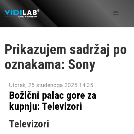
Prikazujem sadržaj po
oznakama: Sony
Utorak, 25 studenoga 2025 14:35
Božični palac gore za
kupnju: Televizori
Televizori