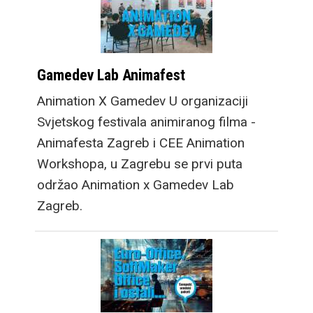
Gamedev Lab Animafest
Animation X Gamedev U organizaciji
Svjetskog festivala animiranog filma -
Animafesta Zagreb i CEE Animation
Workshopa, u Zagrebu se prvi puta
održao Animation x Gamedev Lab
Zagreb.