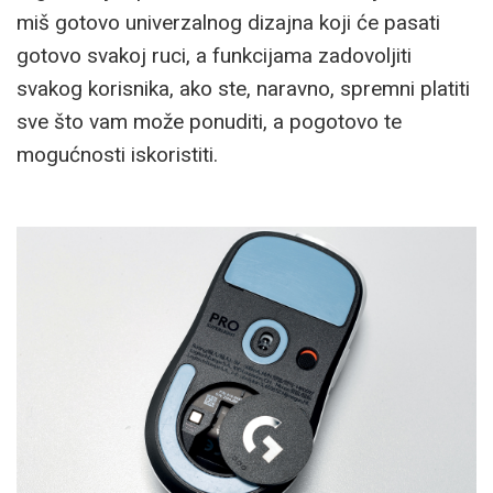
miš gotovo univerzalnog dizajna koji će pasati
gotovo svakoj ruci, a funkcijama zadovoljiti
svakog korisnika, ako ste, naravno, spremni platiti
sve što vam može ponuditi, a pogotovo te
mogućnosti iskoristiti.