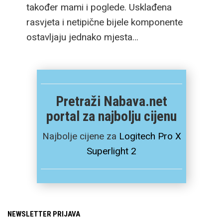
također mami i poglede. Usklađena
rasvjeta i netipične bijele komponente
ostavljaju jednako mjesta…
Pretraži Nabava.net
portal za najbolju cijenu
Najbolje cijene za
Logitech Pro X
Superlight 2
NEWSLETTER PRIJAVA