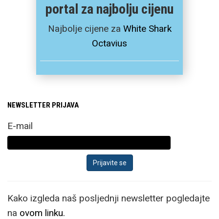
portal za najbolju cijenu
Najbolje cijene za
White Shark
Octavius
NEWSLETTER PRIJAVA
E-mail
Kako izgleda naš posljednji newsletter pogledajte
na
ovom linku.