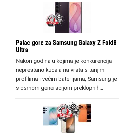
Palac gore za Samsung Galaxy Z Fold8
Ultra
Nakon godina u kojima je konkurencija
neprestano kucala na vrata s tanjim
profilima i većim baterijama, Samsung je
s osmom generacijom preklopnih…