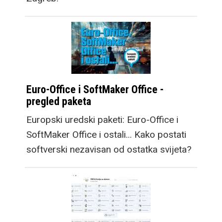
Euro-Office i SoftMaker Office -
pregled paketa
Europski uredski paketi: Euro-Office i
SoftMaker Office i ostali... Kako postati
softverski nezavisan od ostatka svijeta?