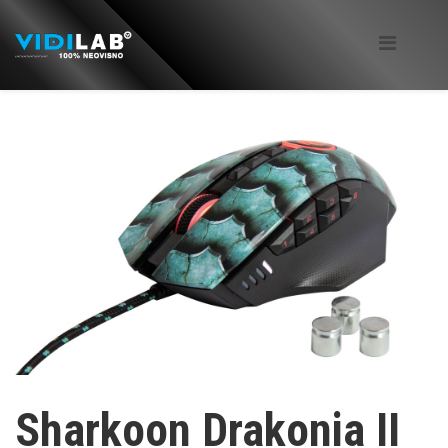
Sharkoon Drakonia II