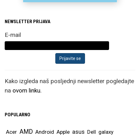
NEWSLETTER PRIJAVA
E-mail
Kako izgleda naš posljednji newsletter pogledajte
na
ovom linku.
POPULARNO
AMD
asus
Acer
Android
Apple
Dell
galaxy