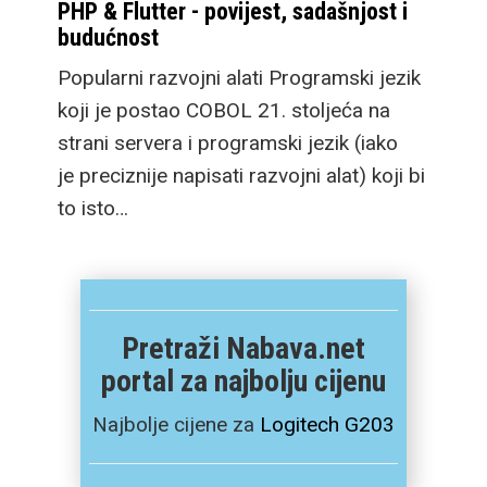
PHP & Flutter - povijest, sadašnjost i
budućnost
Popularni razvojni alati Programski jezik
koji je postao COBOL 21. stoljeća na
strani servera i programski jezik (iako
je preciznije napisati razvojni alat) koji bi
to isto…
Pretraži Nabava.net
portal za najbolju cijenu
Najbolje cijene za
Logitech G203