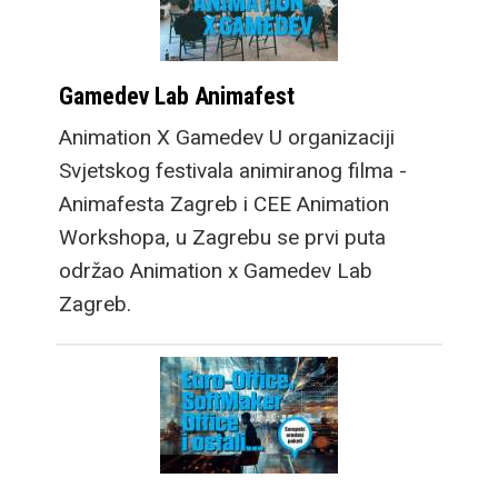
Gamedev Lab Animafest
Animation X Gamedev U organizaciji
Svjetskog festivala animiranog filma -
Animafesta Zagreb i CEE Animation
Workshopa, u Zagrebu se prvi puta
održao Animation x Gamedev Lab
Zagreb.