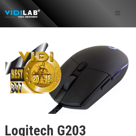
Logitech G203