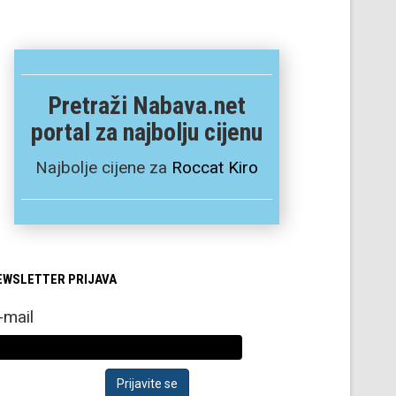
Pretraži Nabava.net
portal za najbolju cijenu
Najbolje cijene za
Roccat Kiro
EWSLETTER PRIJAVA
-mail