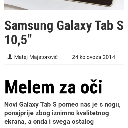
Samsung Galaxy Tab S
10,5”
Matej Majstorović
24 kolovoza 2014
Melem za oči
Novi Galaxy Tab S pomeo nas je s nogu,
ponajprije zbog iznimno kvalitetnog
ekrana, a onda i svega ostalog