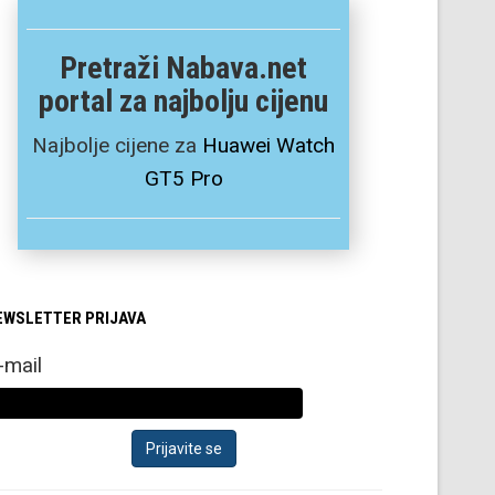
Pretraži Nabava.net
portal za najbolju cijenu
Najbolje cijene za
Huawei Watch
GT5 Pro
EWSLETTER PRIJAVA
-mail