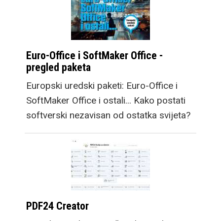
Euro-Office i SoftMaker Office -
pregled paketa
Europski uredski paketi: Euro-Office i
SoftMaker Office i ostali... Kako postati
softverski nezavisan od ostatka svijeta?
PDF24 Creator