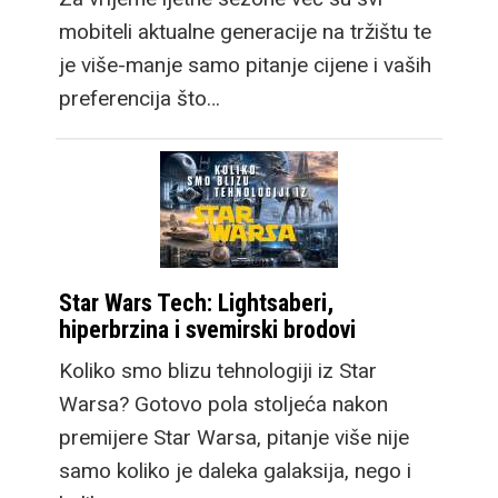
mobiteli aktualne generacije na tržištu te
je više-manje samo pitanje cijene i vaših
preferencija što…
Star Wars Tech: Lightsaberi,
hiperbrzina i svemirski brodovi
Koliko smo blizu tehnologiji iz Star
Warsa? Gotovo pola stoljeća nakon
premijere Star Warsa, pitanje više nije
samo koliko je daleka galaksija, nego i