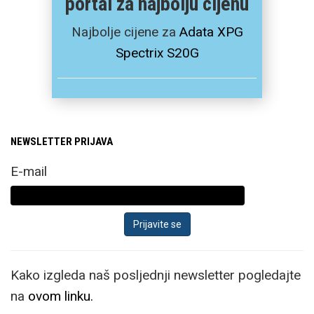
portal za najbolju cijenu
Najbolje cijene za
Adata XPG
Spectrix S20G
NEWSLETTER PRIJAVA
E-mail
Kako izgleda naš posljednji newsletter pogledajte
na
ovom linku.