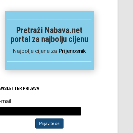
Pretraži Nabava.net
portal za najbolju cijenu
Najbolje cijene za
Prijenosnik
EWSLETTER PRIJAVA
-mail