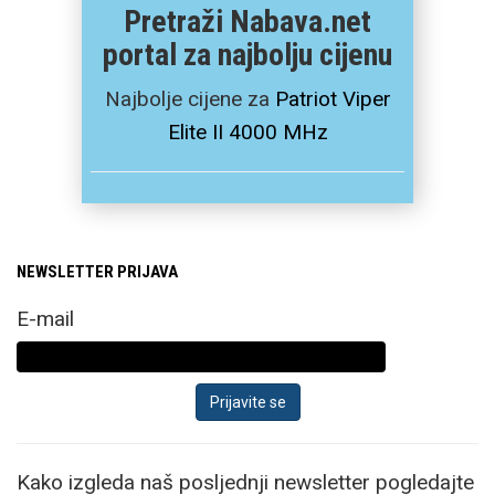
Pretraži Nabava.net
portal za najbolju cijenu
Najbolje cijene za
Patriot Viper
Elite II 4000 MHz
NEWSLETTER PRIJAVA
E-mail
Kako izgleda naš posljednji newsletter pogledajte