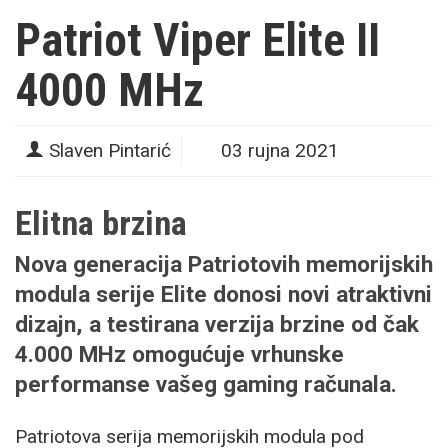
Patriot Viper Elite II
4000 MHz
Slaven Pintarić
03 rujna 2021
Elitna brzina
Nova generacija Patriotovih memorijskih
modula serije Elite donosi novi atraktivni
dizajn, a testirana verzija brzine od čak
4.000 MHz omogućuje vrhunske
performanse vašeg gaming računala.
Patriotova serija memorijskih modula pod