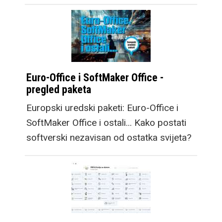
Euro-Office i SoftMaker Office -
pregled paketa
Europski uredski paketi: Euro-Office i
SoftMaker Office i ostali... Kako postati
softverski nezavisan od ostatka svijeta?