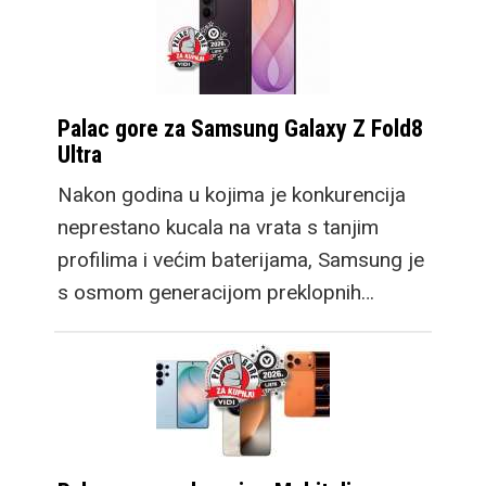
Palac gore za Samsung Galaxy Z Fold8
Ultra
Nakon godina u kojima je konkurencija
neprestano kucala na vrata s tanjim
profilima i većim baterijama, Samsung je
s osmom generacijom preklopnih…