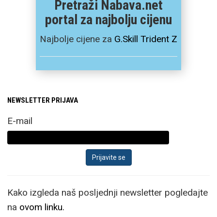
Pretraži Nabava.net
portal za najbolju cijenu
Najbolje cijene za
G.Skill Trident Z
NEWSLETTER PRIJAVA
E-mail
Kako izgleda naš posljednji newsletter pogledajte
na
ovom linku.