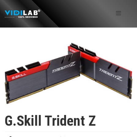
G.Skill Trident Z