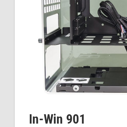
In-Win 901