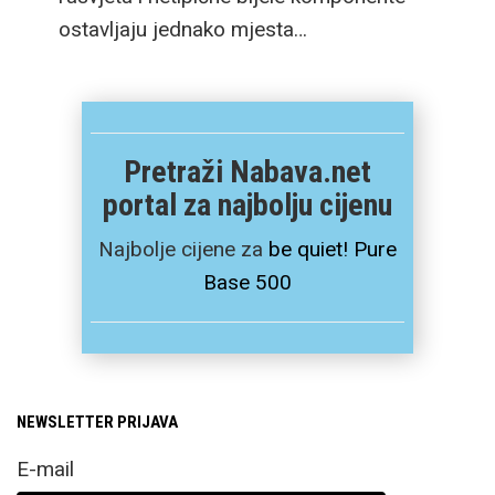
ostavljaju jednako mjesta…
Pretraži Nabava.net
portal za najbolju cijenu
Najbolje cijene za
be quiet! Pure
Base 500
NEWSLETTER PRIJAVA
E-mail