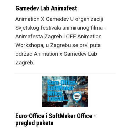
Gamedev Lab Animafest
Animation X Gamedev U organizaciji
Svjetskog festivala animiranog filma -
Animafesta Zagreb i CEE Animation
Workshopa, u Zagrebu se prvi puta
održao Animation x Gamedev Lab
Zagreb.
Euro-Office i SoftMaker Office -
pregled paketa