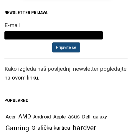
NEWSLETTER PRIJAVA
E-mail
Kako izgleda naš posljednji newsletter pogledajte
na
ovom linku.
POPULARNO
AMD
asus
Acer
Android
Apple
Dell
galaxy
hardver
Gaming
Grafička kartica