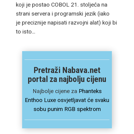
koji je postao COBOL 21. stoljeća na
strani servera i programski jezik (iako
je preciznije napisati razvojni alat) koji bi
to isto…
Pretraži Nabava.net
portal za najbolju cijenu
Najbolje cijene za
Phanteks
Enthoo Luxe osvjetljavat će svaku
sobu punim RGB spektrom