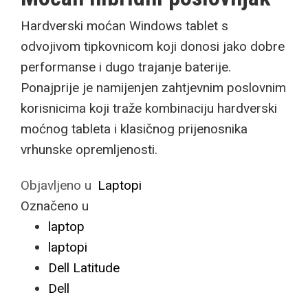
Hardverski moćan Windows tablet s
odvojivom tipkovnicom koji donosi jako dobre
performanse i dugo trajanje baterije.
Ponajprije je namijenjen zahtjevnim poslovnim
korisnicima koji traže kombinaciju hardverski
moćnog tableta i klasičnog prijenosnika
vrhunske opremljenosti.
Objavljeno u
Laptopi
Označeno u
laptop
laptopi
Dell Latitude
Dell