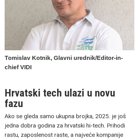
Tomislav Kotnik, Glavni urednik/Editor-in-
chief VIDI
Hrvatski tech ulazi u novu
fazu
Ako se gleda samo ukupna brojka, 2025. je još
jedna dobra godina za hrvatski hi-tech. Prihodi
rastu, zaposlenost raste, a najveće kompanije