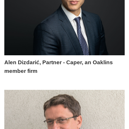
Alen Dizdarić, Partner - Caper, an Oaklins
member firm