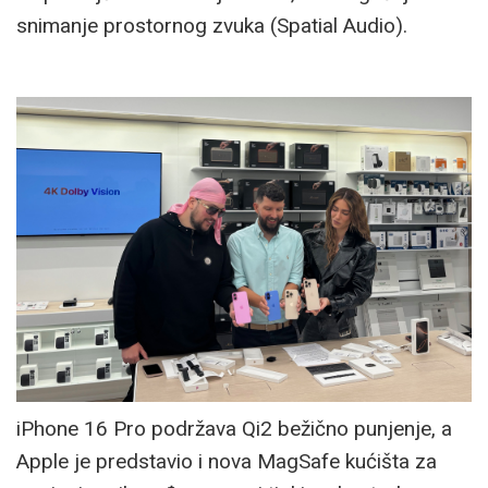
snimanje prostornog zvuka (Spatial Audio).
iPhone 16 Pro podržava Qi2 bežično punjenje, a
Apple je predstavio i nova MagSafe kućišta za