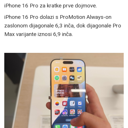
iPhone 16 Pro za kratke prve dojmove.
iPhone 16 Pro dolazi s ProMotion Always-on
zaslonom dijagonale 6,3 inča, dok dijagonale Pro
Max varijante iznosi 6,9 inča.