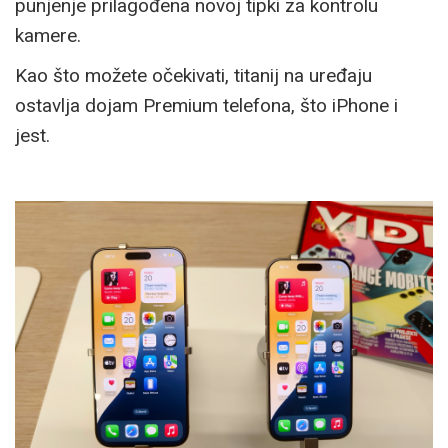
punjenje prilagođena novoj tipki za kontrolu
kamere.
Kao što možete očekivati, titanij na uređaju
ostavlja dojam Premium telefona, što iPhone i
jest.