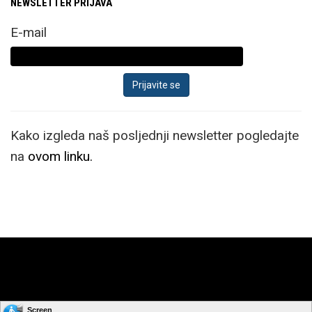
NEWSLETTER PRIJAVA
E-mail
Kako izgleda naš posljednji newsletter pogledajte
na
ovom linku.