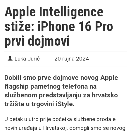
Apple Intelligence
stiže: iPhone 16 Pro
prvi dojmovi
Luka Jurić
20 rujna 2024
Dobili smo prve dojmove novog Apple
flagship pametnog telefona na
službenom predstavljanju za hrvatsko
tržište u trgovini iStyle.
U petak ujutro prije početka službene prodaje
novih uređaja u Hrvatskoj, domogli smo se novog