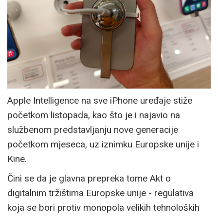
Apple Intelligence na sve iPhone uređaje stiže
početkom listopada, kao što je i najavio na
službenom predstavljanju nove generacije
početkom mjeseca, uz iznimku Europske unije i
Kine.
Čini se da je glavna prepreka tome Akt o
digitalnim tržištima Europske unije - regulativa
koja se bori protiv monopola velikih tehnoloških