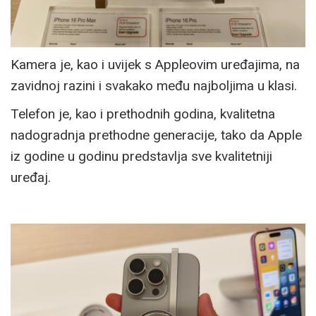
Kamera je, kao i uvijek s Appleovim uređajima, na
zavidnoj razini i svakako među najboljima u klasi.
Telefon je, kao i prethodnih godina, kvalitetna
nadogradnja prethodne generacije, tako da Apple
iz godine u godinu predstavlja sve kvalitetniji
uređaj.