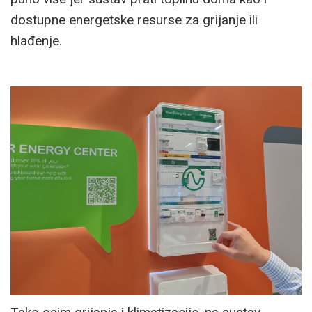
dostupne energetske resurse za grijanje ili
hlađenje.