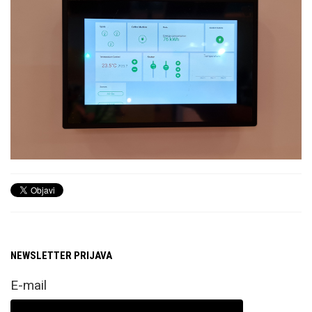
NEWSLETTER PRIJAVA
E-mail