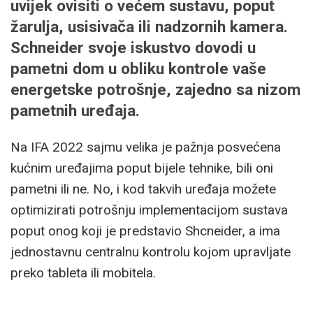
uvijek ovisiti o većem sustavu, poput
žarulja, usisivača ili nadzornih kamera.
Schneider svoje iskustvo dovodi u
pametni dom u obliku kontrole vaše
energetske potrošnje, zajedno sa nizom
pametnih uređaja.
Na IFA 2022 sajmu velika je pažnja posvećena
kućnim uređajima poput bijele tehnike, bili oni
pametni ili ne. No, i kod takvih uređaja možete
optimizirati potrošnju implementacijom sustava
poput onog koji je predstavio Shcneider, a ima
jednostavnu centralnu kontrolu kojom upravljate
preko tableta ili mobitela.