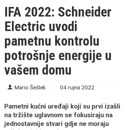
IFA 2022: Schneider
Electric uvodi
pametnu kontrolu
potrošnje energije u
vašem domu
Mario Šešlek
04 rujna 2022
Pametni kućni uređaji koji su prvi izašli
na tržište uglavnom se fokusiraju na
jednostavnije stvari gdje ne moraju